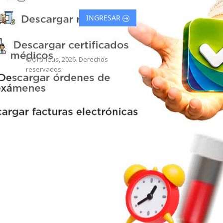
INGRESAR
©Orpheus, 2026. Derechos
reservados.